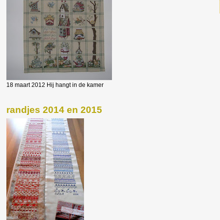
18 maart 2012 Hij hangt in de kamer
randjes 2014 en 2015