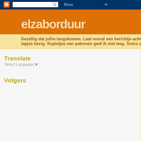
elzaborduur
Gezellig dat jullie langskomen. Laat vooral een berichtje acht
lapjes bezig. Kopietjes van patronen geef ik niet weg. Soms z
Translate
Select Language
▼
Volgers